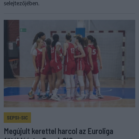
selejtezőjében.
SEPSI-SIC
Megújult kerettel harcol az Euroliga