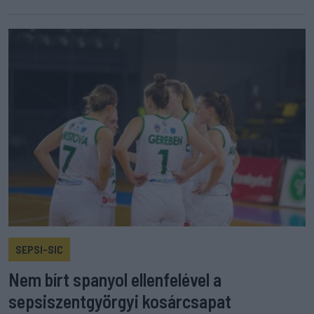
SEPSI-SIC
Nem bírt spanyol ellenfelével a
sepsiszentgyörgyi kosárcsapat