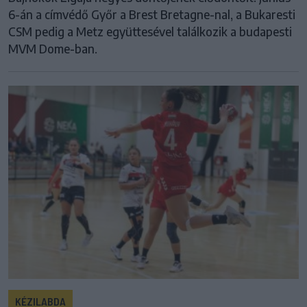
6-án a címvédő Győr a Brest Bretagne-nal, a Bukaresti
CSM pedig a Metz együttesével találkozik a budapesti
MVM Dome-ban.
KÉZILABDA