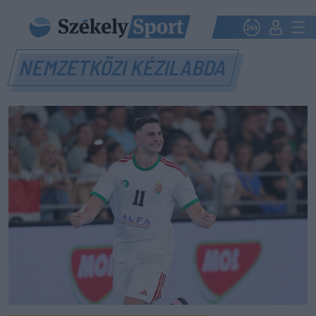
NEMZETKÖZI KÉZILABDA