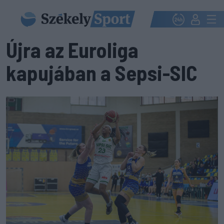
Újra az Euroliga
kapujában a Sepsi-SIC