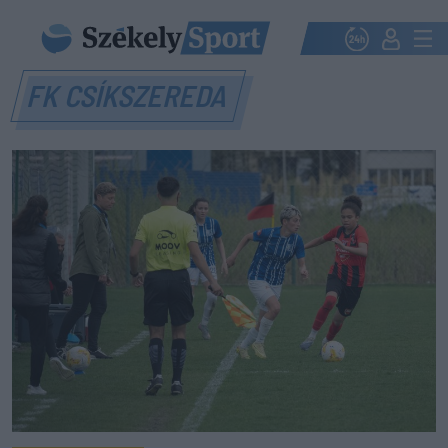
FK CSÍKSZEREDA