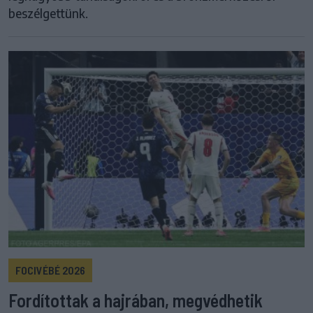
beszélgettünk.
FOCIVÉBÉ 2026
Fordítottak a hajrában, megvédhetik