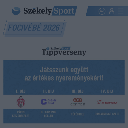
FOCIVÉBÉ 2026