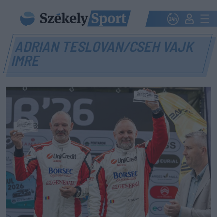
ADRIAN TESLOVAN/CSEH VAJK
IMRE