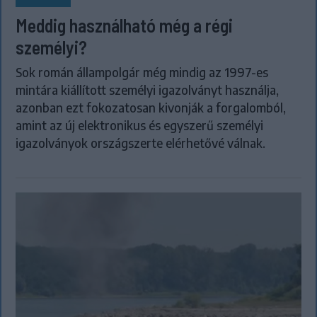
Meddig használható még a régi
személyi?
Sok román állampolgár még mindig az 1997-es
mintára kiállított személyi igazolványt használja,
azonban ezt fokozatosan kivonják a forgalomból,
amint az új elektronikus és egyszerű személyi
igazolványok országszerte elérhetővé válnak.