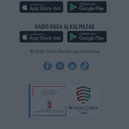
RÁDIÓ GAGA ALKALMAZÁS
© 2020-2024
|
Minden jog fenntartva!