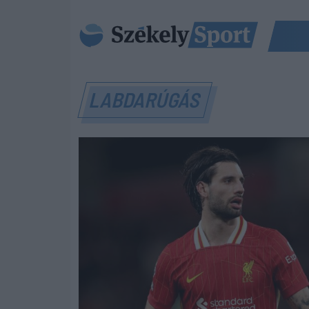
LABDARÚGÁS