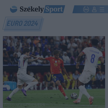
EURO 2024