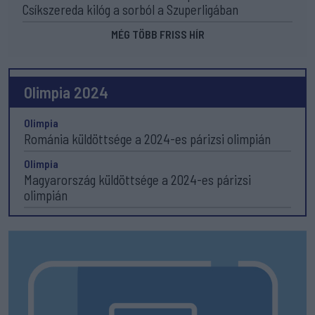
Csíkszereda kilóg a sorból a Szuperligában
MÉG TÖBB FRISS HÍR
Olimpia 2024
Olimpia
Románia küldöttsége a 2024-es párizsi olimpián
Olimpia
Magyarország küldöttsége a 2024-es párizsi
olimpián