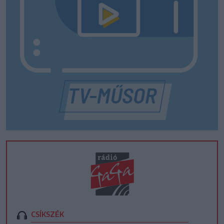
CSÍKSZÉK