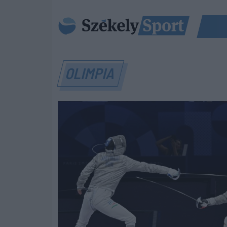
OLIMPIA