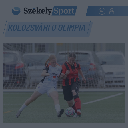
KOLOZSVÁRI U OLIMPIA