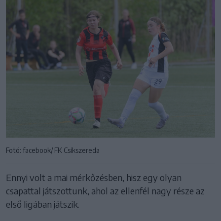
Fotó: facebook/ FK Csíkszereda
Ennyi volt a mai mérkőzésben, hisz egy olyan
csapattal játszottunk, ahol az ellenfél nagy része az
első ligában játszik.