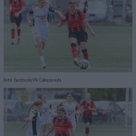
Fotó: facebook/ FK Csíkszereda