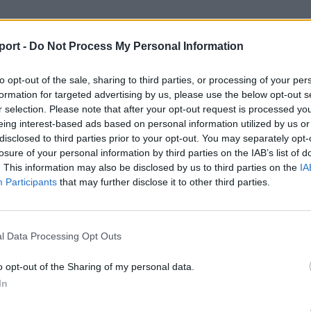
port -
Do Not Process My Personal Information
to opt-out of the sale, sharing to third parties, or processing of your per
formation for targeted advertising by us, please use the below opt-out s
r selection. Please note that after your opt-out request is processed y
eing interest-based ads based on personal information utilized by us or
disclosed to third parties prior to your opt-out. You may separately opt-
losure of your personal information by third parties on the IAB’s list of
. This information may also be disclosed by us to third parties on the
IA
Participants
that may further disclose it to other third parties.
l Data Processing Opt Outs
o opt-out of the Sharing of my personal data.
In