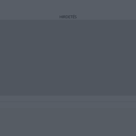
HIRDETÉS