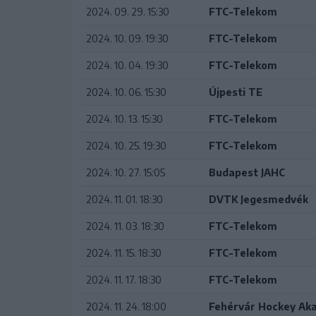
2024. 09. 29. 15:30
FTC-Telekom
2024. 10. 09. 19:30
FTC-Telekom
2024. 10. 04. 19:30
FTC-Telekom
2024. 10. 06. 15:30
Újpesti TE
2024. 10. 13. 15:30
FTC-Telekom
2024. 10. 25. 19:30
FTC-Telekom
2024. 10. 27. 15:05
Budapest JAHC
2024. 11. 01. 18:30
DVTK Jegesmedvék
2024. 11. 03. 18:30
FTC-Telekom
2024. 11. 15. 18:30
FTC-Telekom
2024. 11. 17. 18:30
FTC-Telekom
2024. 11. 24. 18:00
Fehérvár Hockey Ak