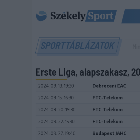
SPORTTÁBLÁZATOK
Erste Liga, alapszakasz, 
2024. 09. 13. 19:30
Debreceni EAC
2024. 09. 15. 16:30
FTC-Telekom
2024. 09. 20. 19:30
FTC-Telekom
2024. 09. 22. 15:30
FTC-Telekom
2024. 09. 27. 19:40
Budapest JAHC