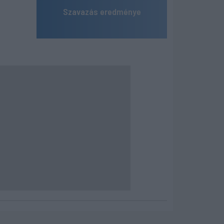
Szavazás eredménye