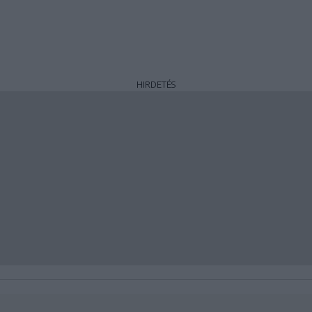
HIRDETÉS