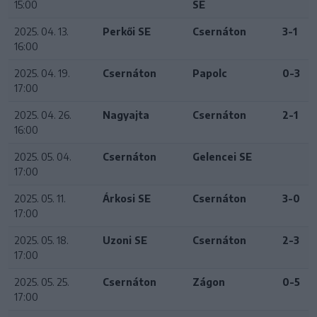
15:00
SE
2025. 04. 13.
Perkői SE
Csernáton
3-1
16:00
2025. 04. 19.
Csernáton
Papolc
0-3
17:00
2025. 04. 26.
Nagyajta
Csernáton
2-1
16:00
2025. 05. 04.
Csernáton
Gelencei SE
17:00
2025. 05. 11.
Árkosi SE
Csernáton
3-0
17:00
2025. 05. 18.
Uzoni SE
Csernáton
2-3
17:00
2025. 05. 25.
Csernáton
Zágon
0-5
17:00