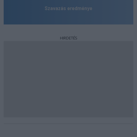
Szavazás eredménye
HIRDETÉS