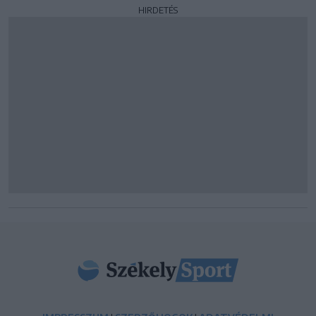
HIRDETÉS