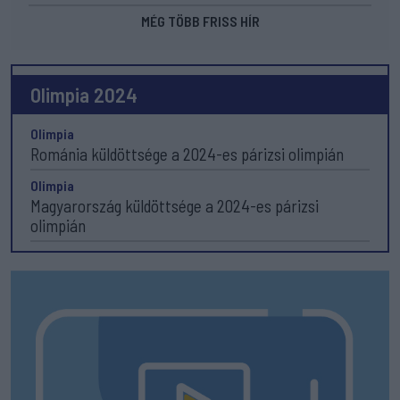
MÉG TÖBB FRISS HÍR
Olimpia 2024
Olimpia
Románia küldöttsége a 2024-es párizsi olimpián
Olimpia
Magyarország küldöttsége a 2024-es párizsi
olimpián