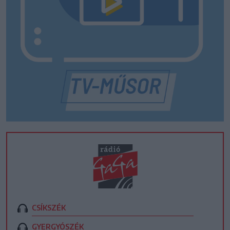
CSÍKSZÉK
GYERGYÓSZÉK