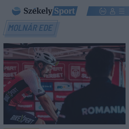
MOLNÁR EDE