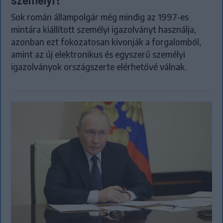
Sok román állampolgár még mindig az 1997-es
mintára kiállított személyi igazolványt használja,
azonban ezt fokozatosan kivonják a forgalomból,
amint az új elektronikus és egyszerű személyi
igazolványok országszerte elérhetővé válnak.