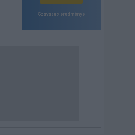
Szavazás eredménye