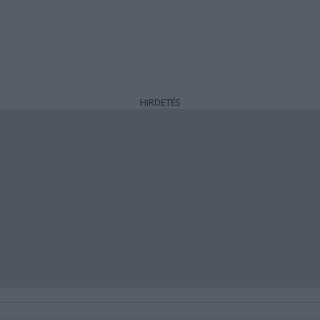
HIRDETÉS