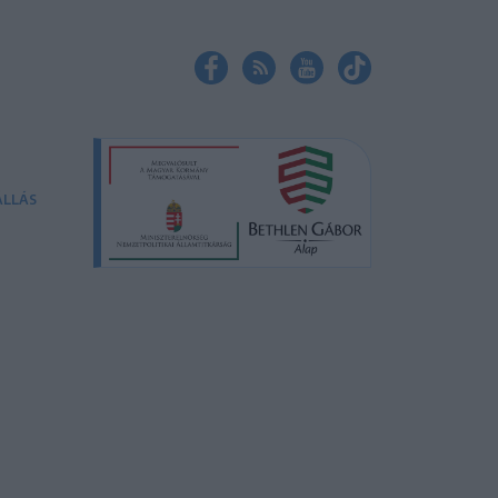
ÁLLÁS