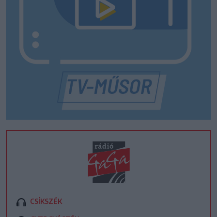
CSÍKSZÉK