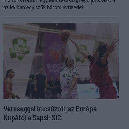
az időben egy szűk három évtizedet...
Vereséggel búcsúzott az Európa
Kupától a Sepsi-SIC