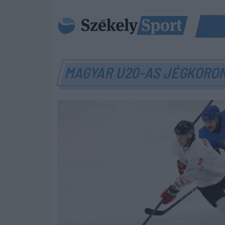
MAGYAR U20-AS JÉGKORO