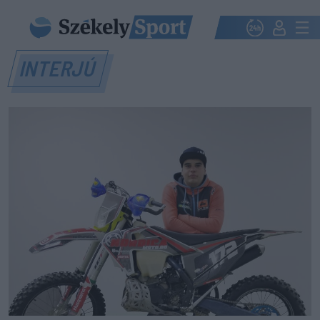
INTERJÚ