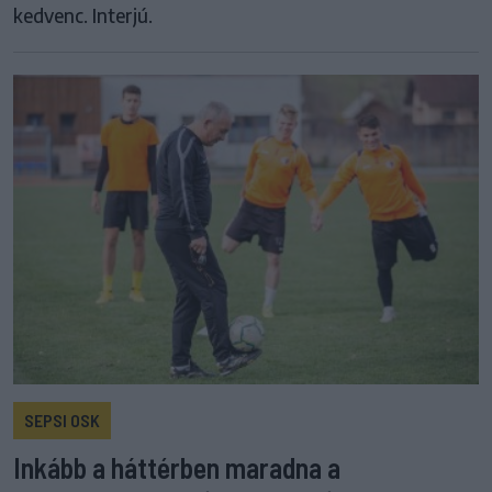
kedvenc. Interjú.
SEPSI OSK
Inkább a háttérben maradna a