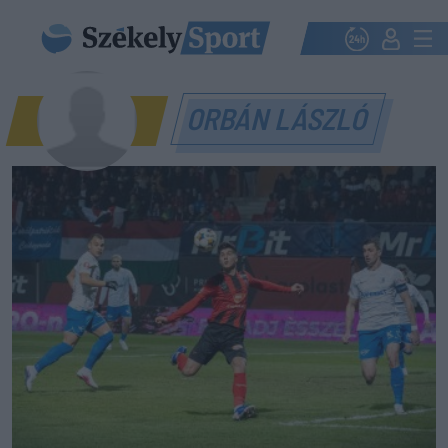
ORBÁN LÁSZLÓ