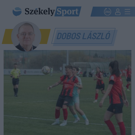
DOBOS LÁSZLÓ