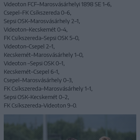
Videoton FCF–Marosvásárhelyi 1898 SE 1–6,
Csepel–FK Csíkszereda 0–6,
Sepsi OSK–Marosvásárhely 2–1,
Videoton–Kecskemét 0–4,
FK Csíkszereda–Sepsi OSK 5–0,
Videoton–Csepel 2–1,
Kecskemét–Marosvásárhely 1–0,
Videoton –Sepsi OSK 0–1,
Kecskemét–Csepel 6–1,
Csepel–Marosvásárhely 0–3,
FK Csíkszereda–Marosvásárhely 1–1,
Sepsi OSK–Kecskemét 0–2,
FK Csíkszereda–Videoton 9–0.