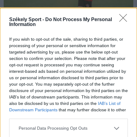
Székely Sport -
Do Not Process My Personal
Information
If you wish to opt-out of the sale, sharing to third parties, or
processing of your personal or sensitive information for
Fotó: Magyarország Csíkszeredai Főkonzulátusa/ Borbáth Kata
targeted advertising by us, please use the below opt-out
section to confirm your selection. Please note that after your
opt-out request is processed you may continue seeing
interest-based ads based on personal information utilized by
us or personal information disclosed to third parties prior to
your opt-out. You may separately opt-out of the further
disclosure of your personal information by third parties on the
IAB’s list of downstream participants. This information may
also be disclosed by us to third parties on the
IAB’s List of
Downstream Participants
that may further disclose it to other
third parties.
Personal Data Processing Opt Outs