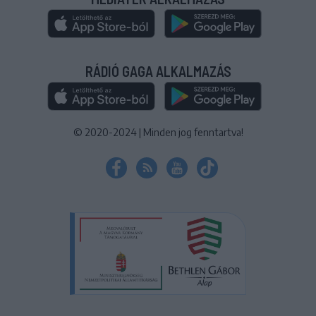
RÁDIÓ GAGA ALKALMAZÁS
© 2020-2024
|
Minden jog fenntartva!