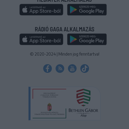
RÁDIÓ GAGA ALKALMAZÁS
© 2020-2024
|
Minden jog fenntartva!