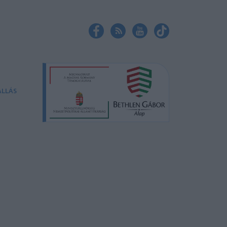
ÁLLÁS