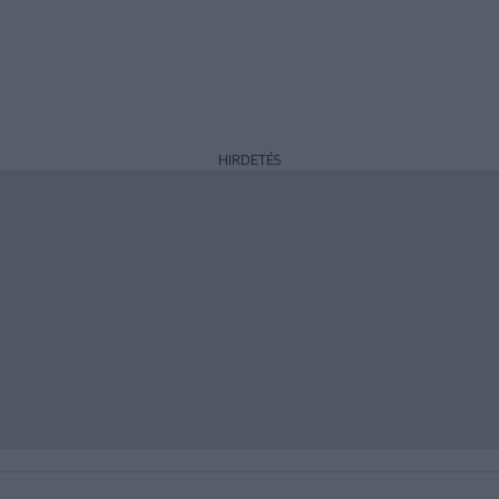
HIRDETÉS