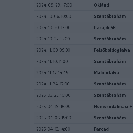
2024. 09. 29. 17:00
Oklánd
2024. 10. 06. 10:00
Szentábrahám
2024. 10. 20. 13:00
Parajdi SK
2024. 10. 27. 15:00
Szentábrahám
2024. 11. 03. 09:30
Felsőboldogfalva
2024. 11. 10. 11:00
Szentábrahám
2024. 11. 17. 14:45
Malomfalva
2024. 11. 24. 12:00
Szentábrahám
2025. 03. 23. 10:00
Szentábrahám
2025. 04. 19. 16:00
Homoródalmási 
2025. 04. 06. 15:00
Szentábrahám
2025. 04. 13. 14:00
Farcád