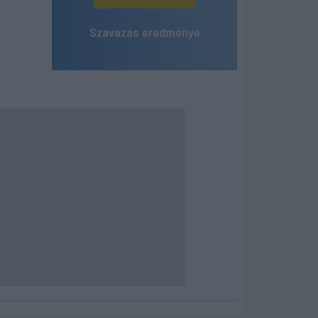
Szavazás eredménye