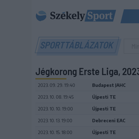
SPORTTÁBLÁZATOK
Jégkorong Erste Liga, 202
2023. 09. 29. 19:40
Budapest JAHC
2023. 10. 08. 19:45
Újpesti TE
2023. 10. 10. 19:00
Újpesti TE
2023. 10. 13. 19:00
Debreceni EAC
2023. 10. 15. 18:00
Újpesti TE