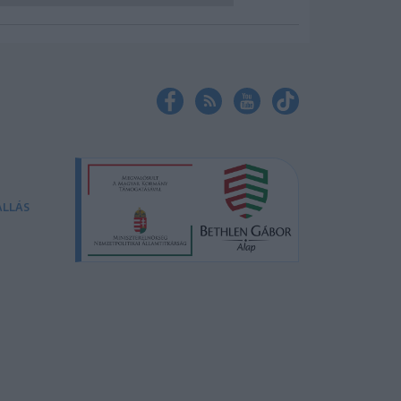
ÁLLÁS