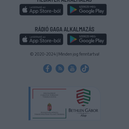
RÁDIÓ GAGA ALKALMAZÁS
© 2020-2024
|
Minden jog fenntartva!