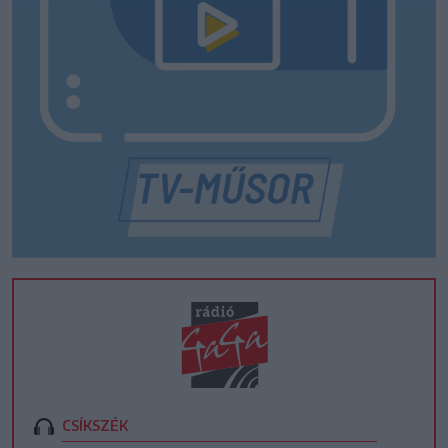
CSÍKSZÉK