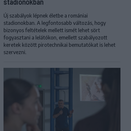
stadionokban
Új szabályok lépnek életbe a romániai
stadionokban. A legfontosabb változás, hogy
bizonyos feltételek mellett ismét lehet sört
fogyasztani a lelátókon, emellett szabályozott
keretek között pirotechnikai bemutatókat is lehet
szervezni.