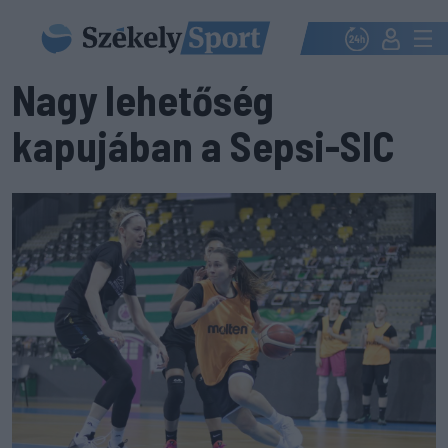
Nagy lehetőség
kapujában a Sepsi-SIC