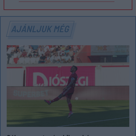
AJÁNLJUK MÉG