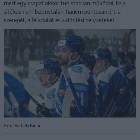
mert egy csapat akkor tud stabilan működni, ha a
játékos nem bizonytalan, hanem pontosan érti a
szerepét, a feladatát és a döntési helyzeteket.
Fotó: Borbély Fanni