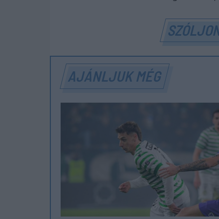
SZÓLJON
AJÁNLJUK MÉG