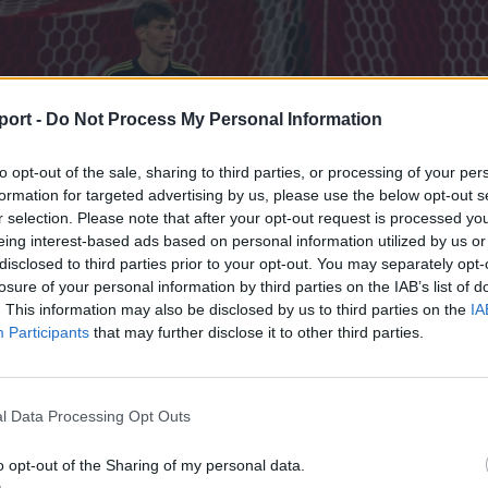
port -
Do Not Process My Personal Information
to opt-out of the sale, sharing to third parties, or processing of your per
formation for targeted advertising by us, please use the below opt-out s
r selection. Please note that after your opt-out request is processed y
eing interest-based ads based on personal information utilized by us or
disclosed to third parties prior to your opt-out. You may separately opt-
losure of your personal information by third parties on the IAB’s list of
. This information may also be disclosed by us to third parties on the
IA
Participants
that may further disclose it to other third parties.
l Data Processing Opt Outs
o opt-out of the Sharing of my personal data.
si OSK