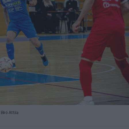
Bíró Attila