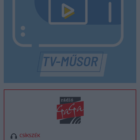
CSÍKSZÉK