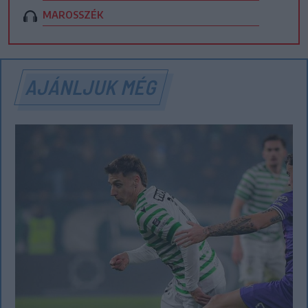
MAROSSZÉK
AJÁNLJUK MÉG