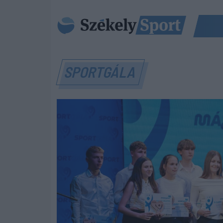
SPORTGÁLA