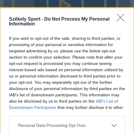
Székely Sport -
Do Not Process My Personal
Information
If you wish to opt-out of the sale, sharing to third parties, or
processing of your personal or sensitive information for
targeted advertising by us, please use the below opt-out
section to confirm your selection. Please note that after your
opt-out request is processed you may continue seeing
interest-based ads based on personal information utilized by
us or personal information disclosed to third parties prior to
your opt-out. You may separately opt-out of the further
disclosure of your personal information by third parties on the
IAB’s list of downstream participants. This information may
also be disclosed by us to third parties on the
IAB’s List of
Downstream Participants
that may further disclose it to other
third parties.
CSÍKSZÉK
Personal Data Processing Opt Outs