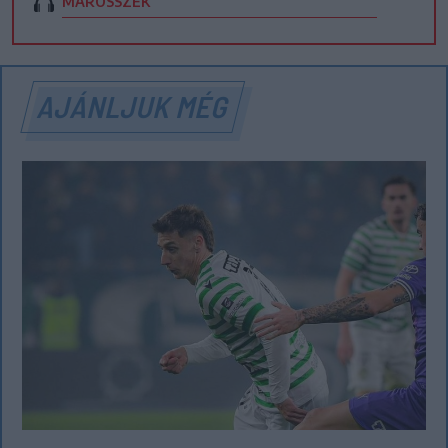
MAROSSZÉK
AJÁNLJUK MÉG