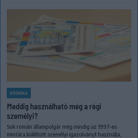
KRÓNIKA
Meddig használható még a régi
személyi?
Sok román állampolgár még mindig az 1997-es
mintára kiállított személyi igazolványt használja,