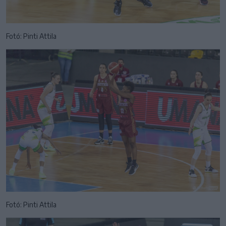
Fotó: Pinti Attila
Fotó: Pinti Attila