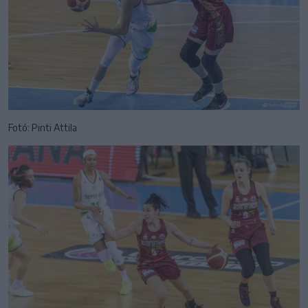
Fotó: Pinti Attila