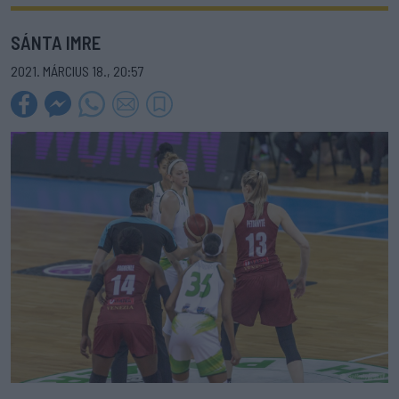
SÁNTA IMRE
2021. MÁRCIUS 18., 20:57