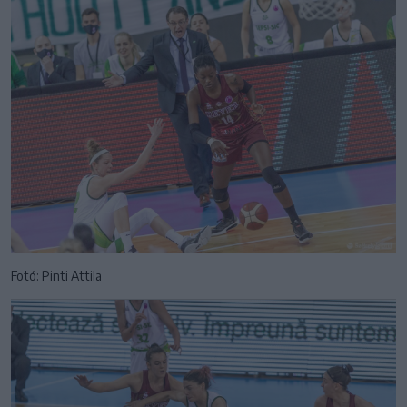
Fotó: Pinti Attila