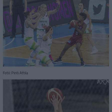
Fotó: Pinti Attila