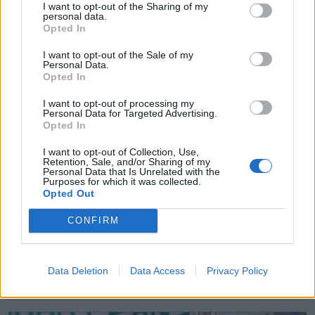
I want to opt-out of the Sharing of my
personal data.
Opted In
I want to opt-out of the Sale of my
Fotó: Pinti Attila
Personal Data.
Opted In
I want to opt-out of processing my
Personal Data for Targeted Advertising.
Opted In
I want to opt-out of Collection, Use,
Retention, Sale, and/or Sharing of my
Personal Data that Is Unrelated with the
Purposes for which it was collected.
Opted Out
CONFIRM
Data Deletion
Data Access
Privacy Policy
Fotó: Pinti Attila