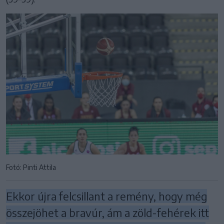
Fotó: Pinti Attila
Ekkor újra felcsillant a remény, hogy még
összejöhet a bravúr, ám a zöld-fehérek itt