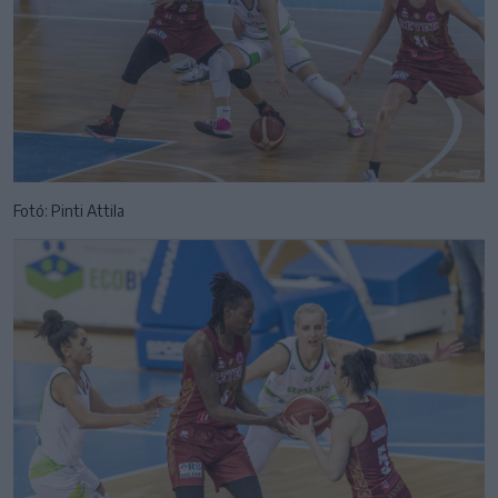
Fotó: Pinti Attila