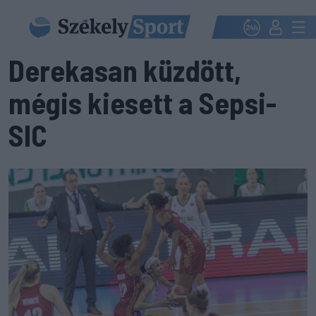
Derekasan küzdött,
mégis kiesett a Sepsi-
SIC