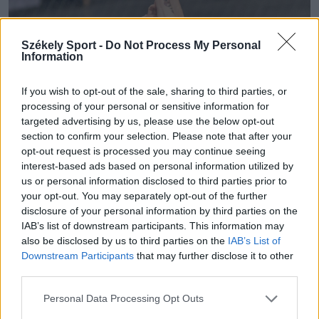
Székely Sport -
Do Not Process My Personal
Information
If you wish to opt-out of the sale, sharing to third parties, or
processing of your personal or sensitive information for
targeted advertising by us, please use the below opt-out
section to confirm your selection. Please note that after your
opt-out request is processed you may continue seeing
interest-based ads based on personal information utilized by
us or personal information disclosed to third parties prior to
your opt-out. You may separately opt-out of the further
disclosure of your personal information by third parties on the
IAB’s list of downstream participants. This information may
also be disclosed by us to third parties on the
IAB’s List of
Downstream Participants
that may further disclose it to other
third parties.
Personal Data Processing Opt Outs