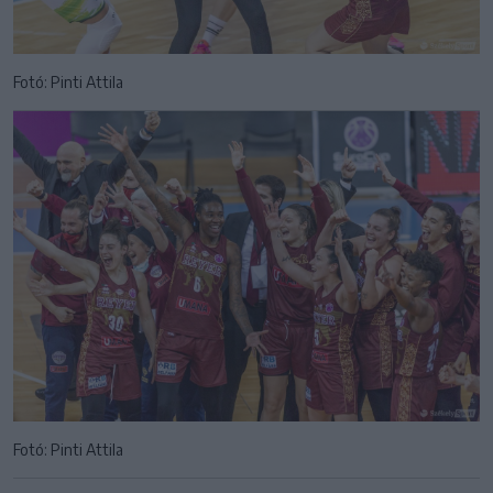
Fotó: Pinti Attila
Fotó: Pinti Attila