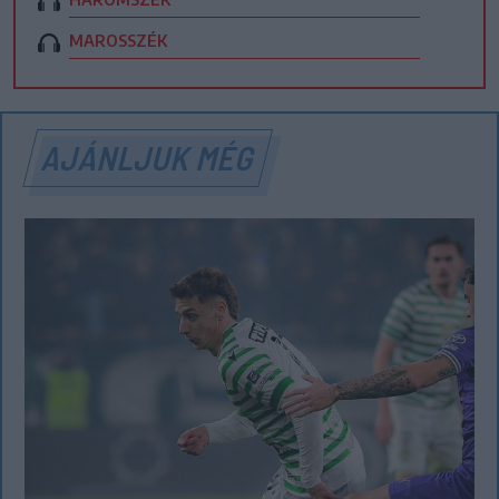
MAROSSZÉK
AJÁNLJUK MÉG