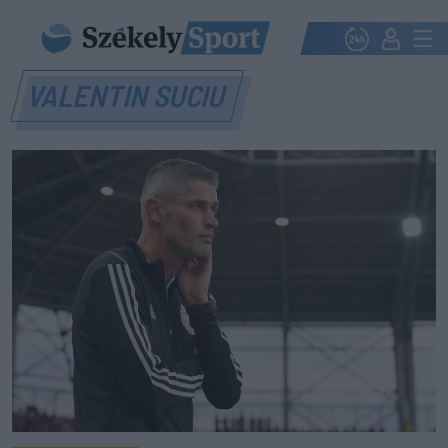
VALENTIN SUCIU