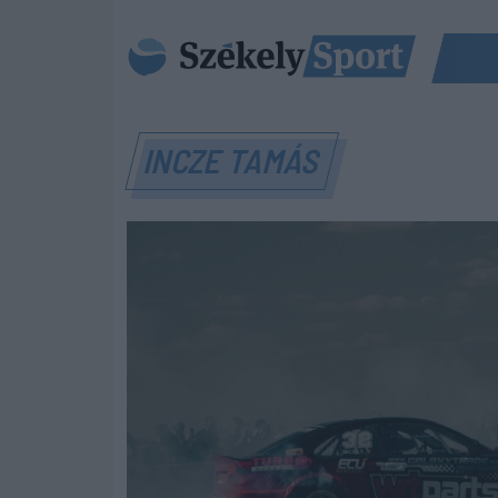
INCZE TAMÁS