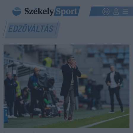
EDZŐVÁLTÁS