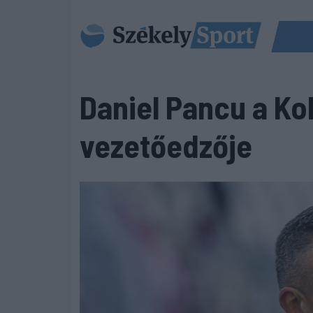
Daniel Pancu a Kol
vezetőedzője