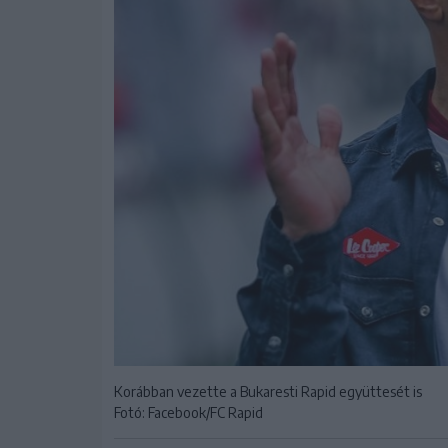
Korábban vezette a Bukaresti Rapid együttesét is
Fotó: Facebook/FC Rapid